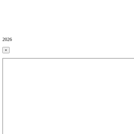
2026
×