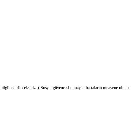
n bilgilendirileceksiniz. ( Sosyal güvencesi olmayan hastaların muayene olmak