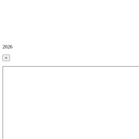
2026
×