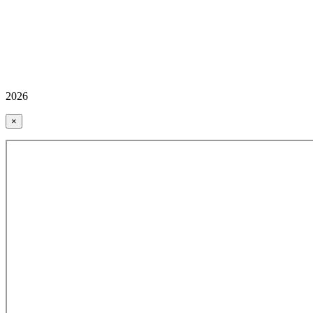
2026
×