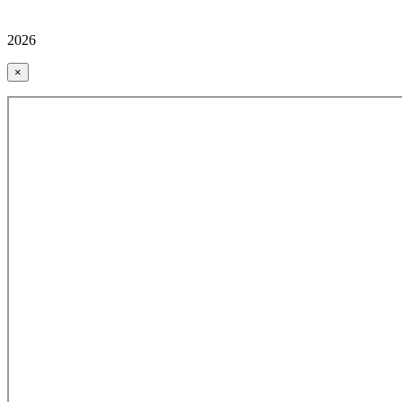
2026
×