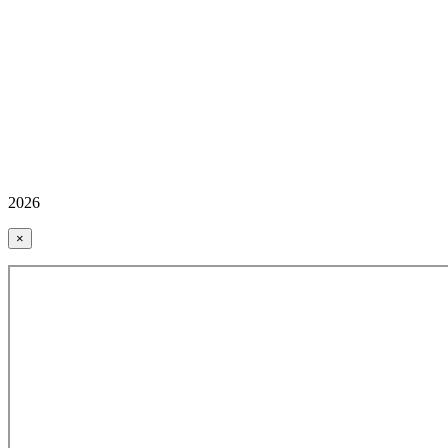
2026
×